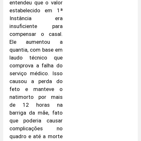
entendeu que o valor
estabelecido em 1ª
Instância era
insuficiente para
compensar o casal.
Ele aumentou a
quantia, com base em
laudo técnico que
comprova a falha do
serviço médico. Isso
causou a perda do
feto e manteve o
natimorto por mais
de 12 horas na
barriga da mãe, fato
que poderia causar
complicações no
quadro e até a morte