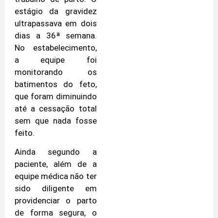
estágio da gravidez
ultrapassava em dois
dias a 36ª semana.
No estabelecimento,
a equipe foi
monitorando os
batimentos do feto,
que foram diminuindo
até a cessação total
sem que nada fosse
feito.
Ainda segundo a
paciente, além de a
equipe médica não ter
sido diligente em
providenciar o parto
de forma segura, o