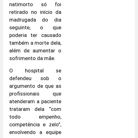
natimorto só foi
retirado no início da
madrugada do dia
seguinte, o que
poderia ter causado
também a morte dela,
além de aumentar o
sofrimento da mãe.
O hospital se
defendeu sob o
argumento de que as
profissionais que
atenderam a paciente
trataram dela “com
todo empenho,
competência e zelo”,
envolvendo a equipe