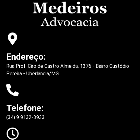
Endereço:
Rua Prof. Ciro de Castro Almeida, 1376 - Bairro Custódio
Pereira - Uberlândia/MG
Telefone:
(34) 9 9132-3933