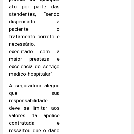
ato por parte das
atendentes, “sendo
dispensado à
paciente o
tratamento correto e
necessário,
executado com a
maior presteza e
excelência do serviço
médico-hospitalar”.
A seguradora alegou
que sua
responsabilidade
deve se limitar aos
valores da apólice
contratada e
ressaltou que o dano