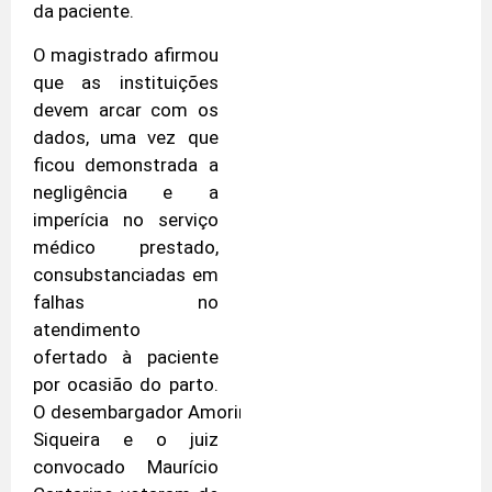
da paciente.
O magistrado afirmou
que as instituições
devem arcar com os
dados, uma vez que
ficou demonstrada a
negligência e a
imperícia no serviço
médico prestado,
consubstanciadas em
falhas no
atendimento
ofertado à paciente
por ocasião do parto.
O desembargador Amorim
Siqueira e o juiz
convocado Maurício