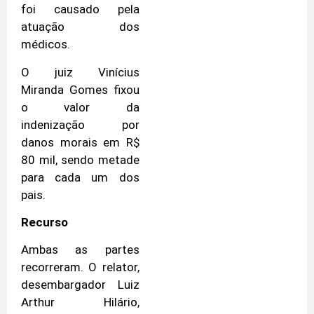
foi causado pela
atuação dos
médicos.
O juiz Vinícius
Miranda Gomes fixou
o valor da
indenização por
danos morais em R$
80 mil, sendo metade
para cada um dos
pais.
Recurso
Ambas as partes
recorreram. O relator,
desembargador Luiz
Arthur Hilário,