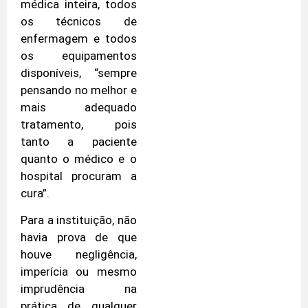
médica inteira, todos
os técnicos de
enfermagem e todos
os equipamentos
disponíveis, “sempre
pensando no melhor e
mais adequado
tratamento, pois
tanto a paciente
quanto o médico e o
hospital procuram a
cura”.
Para a instituição, não
havia prova de que
houve negligência,
imperícia ou mesmo
imprudência na
prática de qualquer