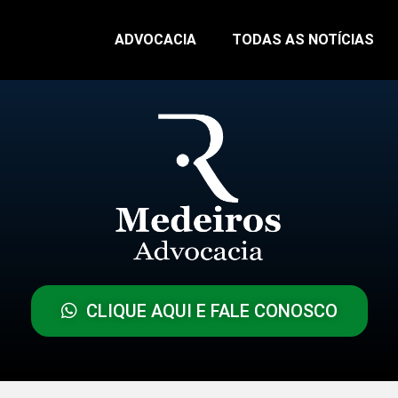
ADVOCACIA
TODAS AS NOTÍCIAS
CLIQUE AQUI E FALE CONOSCO