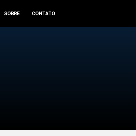
SOBRE
CONTATO