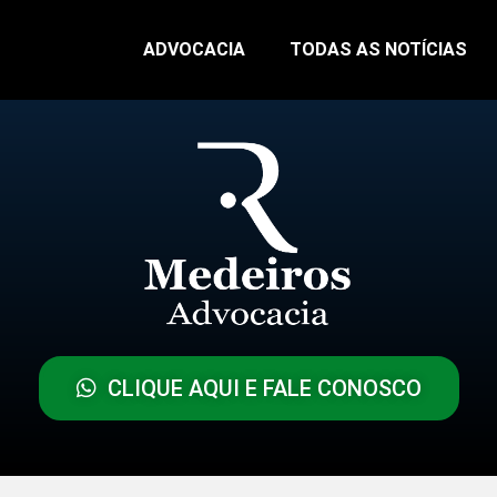
ADVOCACIA
TODAS AS NOTÍCIAS
CLIQUE AQUI E FALE CONOSCO