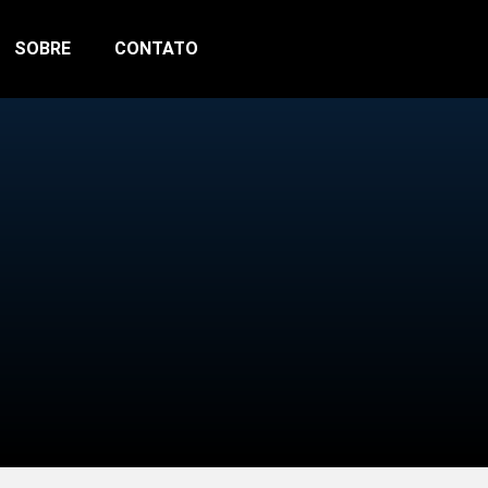
SOBRE
CONTATO