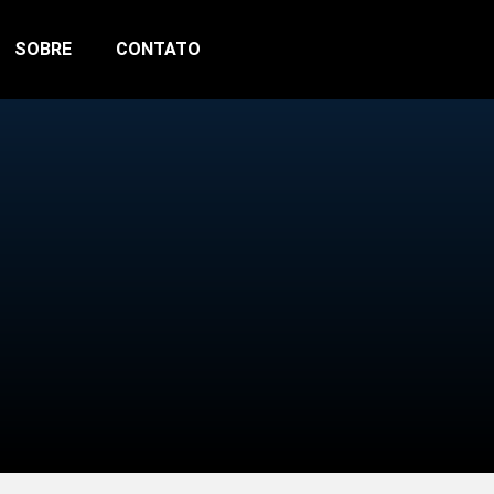
SOBRE
CONTATO