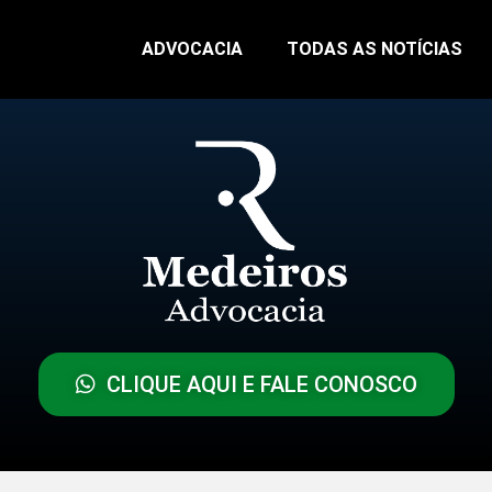
ADVOCACIA
TODAS AS NOTÍCIAS
CLIQUE AQUI E FALE CONOSCO